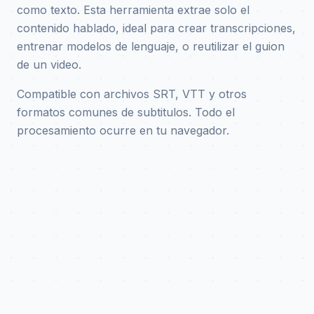
como texto. Esta herramienta extrae solo el
contenido hablado, ideal para crear transcripciones,
entrenar modelos de lenguaje, o reutilizar el guion
de un video.
Compatible con archivos SRT, VTT y otros
formatos comunes de subtitulos. Todo el
procesamiento ocurre en tu navegador.