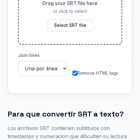
Drag your SRT file here
or click to select
Select SRT file
Join lines
Remove HTML tags
Para que convertir SRT a texto?
Los archivos SRT contienen subtitulos con
timestamps y numeracion que dificultan su lectura